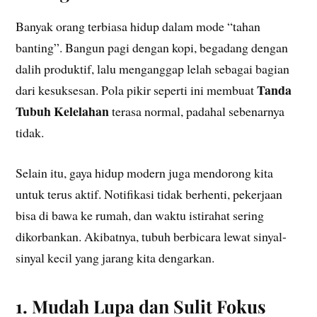
Banyak orang terbiasa hidup dalam mode “tahan
banting”. Bangun pagi dengan kopi, begadang dengan
dalih produktif, lalu menganggap lelah sebagai bagian
Tanda
dari kesuksesan. Pola pikir seperti ini membuat
Tubuh Kelelahan
terasa normal, padahal sebenarnya
tidak.
Selain itu, gaya hidup modern juga mendorong kita
untuk terus aktif. Notifikasi tidak berhenti, pekerjaan
bisa di bawa ke rumah, dan waktu istirahat sering
dikorbankan. Akibatnya, tubuh berbicara lewat sinyal-
sinyal kecil yang jarang kita dengarkan.
1. Mudah Lupa dan Sulit Fokus