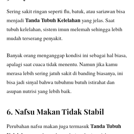
Sering sakit ringan seperti flu, batuk, atau sariawan bisa
Tanda Tubuh Kelelahan
menjadi
yang jelas. Saat
tubuh kelelahan, sistem imun melemah sehingga lebih
mudah terserang penyakit.
Banyak orang menganggap kondisi ini sebagai hal biasa,
apalagi saat cuaca tidak menentu. Namun jika kamu
merasa lebih sering jatuh sakit di banding biasanya, ini
bisa jadi sinyal bahwa tubuhmu butuh istirahat dan
asupan nutrisi yang lebih baik.
6. Nafsu Makan Tidak Stabil
Tanda Tubuh
Perubahan nafsu makan juga termasuk