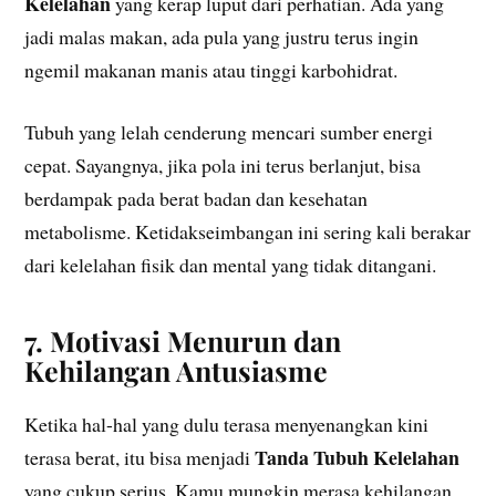
Kelelahan
yang kerap luput dari perhatian. Ada yang
jadi malas makan, ada pula yang justru terus ingin
ngemil makanan manis atau tinggi karbohidrat.
Tubuh yang lelah cenderung mencari sumber energi
cepat. Sayangnya, jika pola ini terus berlanjut, bisa
berdampak pada berat badan dan kesehatan
metabolisme. Ketidakseimbangan ini sering kali berakar
dari kelelahan fisik dan mental yang tidak ditangani.
7. Motivasi Menurun dan
Kehilangan Antusiasme
Ketika hal-hal yang dulu terasa menyenangkan kini
Tanda Tubuh Kelelahan
terasa berat, itu bisa menjadi
yang cukup serius. Kamu mungkin merasa kehilangan