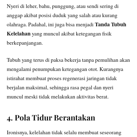
Nyeri di leher, bahu, punggung, atau sendi sering di
anggap akibat posisi duduk yang salah atau kurang
Tanda Tubuh
olahraga. Padahal, ini juga bisa menjadi
Kelelahan
yang muncul akibat ketegangan fisik
berkepanjangan.
Tubuh yang terus di paksa bekerja tanpa pemulihan akan
mengalami penumpukan ketegangan otot. Kurangnya
istirahat membuat proses regenerasi jaringan tidak
berjalan maksimal, sehingga rasa pegal dan nyeri
muncul meski tidak melakukan aktivitas berat.
4. Pola Tidur Berantakan
Ironisnya, kelelahan tidak selalu membuat seseorang