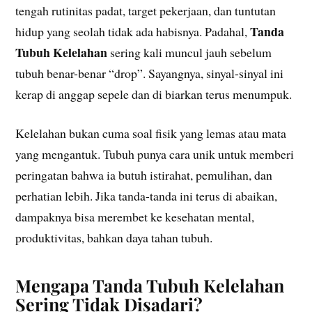
tengah rutinitas padat, target pekerjaan, dan tuntutan
Tanda
hidup yang seolah tidak ada habisnya. Padahal,
Tubuh Kelelahan
sering kali muncul jauh sebelum
tubuh benar-benar “drop”. Sayangnya, sinyal-sinyal ini
kerap di anggap sepele dan di biarkan terus menumpuk.
Kelelahan bukan cuma soal fisik yang lemas atau mata
yang mengantuk. Tubuh punya cara unik untuk memberi
peringatan bahwa ia butuh istirahat, pemulihan, dan
perhatian lebih. Jika tanda-tanda ini terus di abaikan,
dampaknya bisa merembet ke kesehatan mental,
produktivitas, bahkan daya tahan tubuh.
Mengapa Tanda Tubuh Kelelahan
Sering Tidak Disadari?