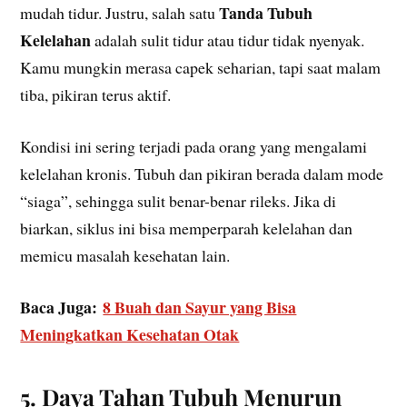
Tanda Tubuh
mudah tidur. Justru, salah satu
Kelelahan
adalah sulit tidur atau tidur tidak nyenyak.
Kamu mungkin merasa capek seharian, tapi saat malam
tiba, pikiran terus aktif.
Kondisi ini sering terjadi pada orang yang mengalami
kelelahan kronis. Tubuh dan pikiran berada dalam mode
“siaga”, sehingga sulit benar-benar rileks. Jika di
biarkan, siklus ini bisa memperparah kelelahan dan
memicu masalah kesehatan lain.
Baca Juga:
8 Buah dan Sayur yang Bisa
Meningkatkan Kesehatan Otak
5. Daya Tahan Tubuh Menurun