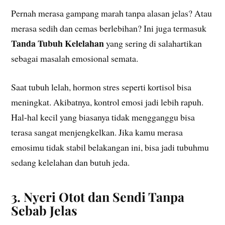
Pernah merasa gampang marah tanpa alasan jelas? Atau
merasa sedih dan cemas berlebihan? Ini juga termasuk
Tanda Tubuh Kelelahan
yang sering di salahartikan
sebagai masalah emosional semata.
Saat tubuh lelah, hormon stres seperti kortisol bisa
meningkat. Akibatnya, kontrol emosi jadi lebih rapuh.
Hal-hal kecil yang biasanya tidak mengganggu bisa
terasa sangat menjengkelkan. Jika kamu merasa
emosimu tidak stabil belakangan ini, bisa jadi tubuhmu
sedang kelelahan dan butuh jeda.
3. Nyeri Otot dan Sendi Tanpa
Sebab Jelas