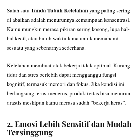
Tanda Tubuh Kelelahan
Salah satu
yang paling sering
di abaikan adalah menurunnya kemampuan konsentrasi.
Kamu mungkin merasa pikiran sering kosong, lupa hal-
hal kecil, atau butuh waktu lama untuk memahami
sesuatu yang sebenarnya sederhana.
Kelelahan membuat otak bekerja tidak optimal. Kurang
tidur dan stres berlebih dapat mengganggu fungsi
kognitif, termasuk memori dan fokus. Jika kondisi ini
berlangsung terus-menerus, produktivitas bisa menurun
drastis meskipun kamu merasa sudah “bekerja keras”.
2. Emosi Lebih Sensitif dan Mudah
Tersinggung