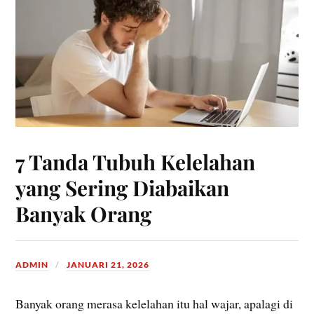
7 Tanda Tubuh Kelelahan
yang Sering Diabaikan
Banyak Orang
ADMIN
JANUARI 21, 2026
Banyak orang merasa kelelahan itu hal wajar, apalagi di