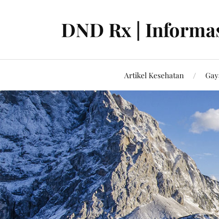
DND Rx | Informas
Artikel Kesehatan
Gay