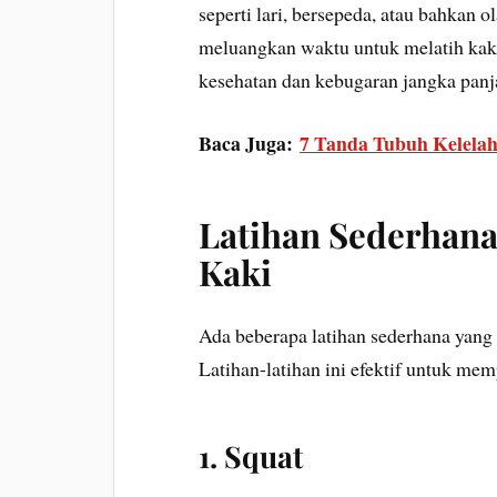
seperti lari, bersepeda, atau bahkan o
meluangkan waktu untuk melatih kaki
kesehatan dan kebugaran jangka panj
Baca Juga:
7 Tanda Tubuh Kelelah
Latihan Sederhana
Kaki
Ada beberapa latihan sederhana yang 
Latihan-latihan ini efektif untuk mem
1. Squat