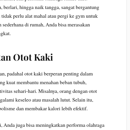
n, berlari, hingga naik tangga, sangat bergantung
tidak perlu alat mahal atau pergi ke gym untuk
n sederhana di rumah, Anda bisa merasakan
gkat.
an Otot Kaki
kan, padahal otot kaki berperan penting dalam
yang kuat membantu menahan beban tubuh,
itas sehari-hari. Misalnya, orang dengan otot
alami keseleo atau masalah lutut. Selain itu,
olisme dan membakar kalori lebih efektif.
i, Anda juga bisa meningkatkan performa olahraga