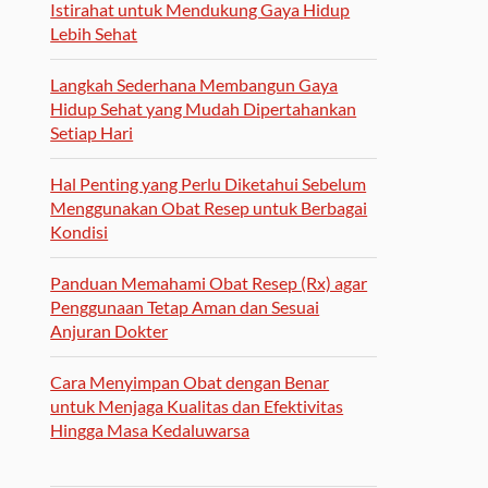
Istirahat untuk Mendukung Gaya Hidup
Lebih Sehat
Langkah Sederhana Membangun Gaya
Hidup Sehat yang Mudah Dipertahankan
Setiap Hari
Hal Penting yang Perlu Diketahui Sebelum
Menggunakan Obat Resep untuk Berbagai
Kondisi
Panduan Memahami Obat Resep (Rx) agar
Penggunaan Tetap Aman dan Sesuai
Anjuran Dokter
Cara Menyimpan Obat dengan Benar
untuk Menjaga Kualitas dan Efektivitas
Hingga Masa Kedaluwarsa