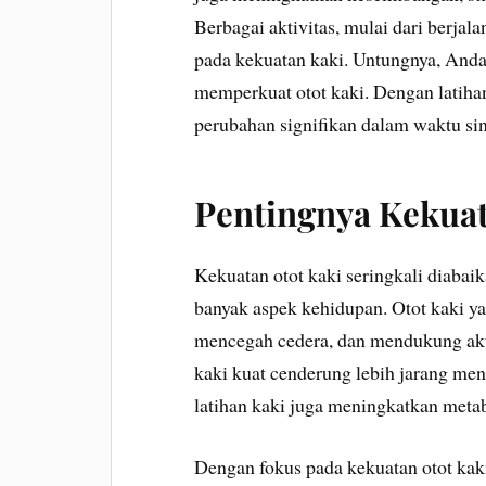
Berbagai aktivitas, mulai dari berjala
pada kekuatan kaki. Untungnya, Anda 
memperkuat otot kaki. Dengan latiha
perubahan signifikan dalam waktu sin
Pentingnya Kekuat
Kekuatan otot kaki seringkali diabai
banyak aspek kehidupan. Otot kaki 
mencegah cedera, dan mendukung aktiv
kaki kuat cenderung lebih jarang meng
latihan kaki juga meningkatkan metab
Dengan fokus pada kekuatan otot kak