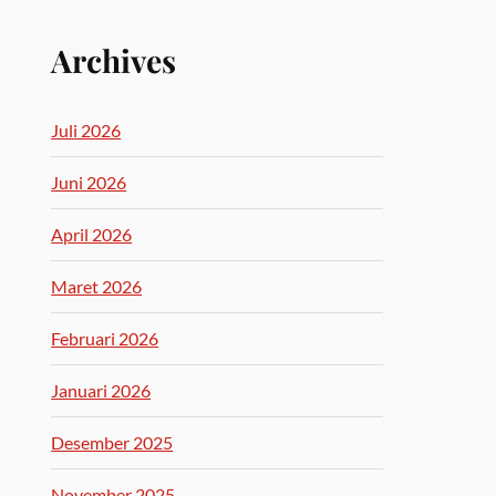
Archives
Juli 2026
Juni 2026
April 2026
Maret 2026
Februari 2026
Januari 2026
Desember 2025
November 2025