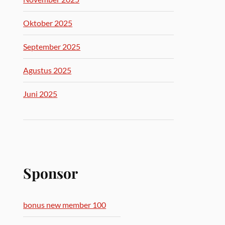
Oktober 2025
September 2025
Agustus 2025
Juni 2025
Sponsor
bonus new member 100