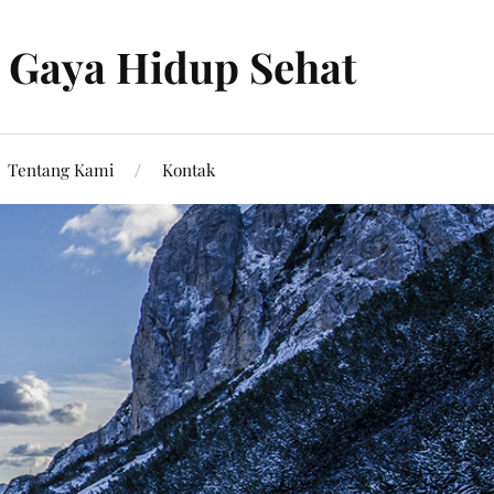
s Gaya Hidup Sehat
Tentang Kami
Kontak