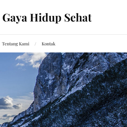
s Gaya Hidup Sehat
Tentang Kami
Kontak