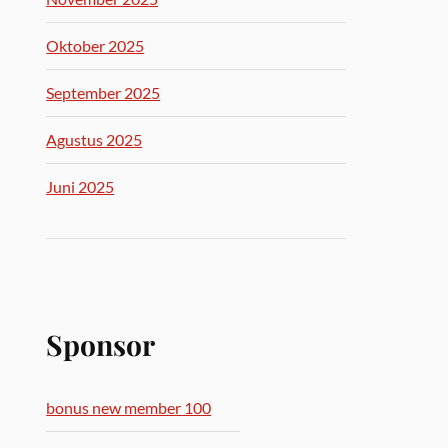
Oktober 2025
September 2025
Agustus 2025
Juni 2025
Sponsor
bonus new member 100