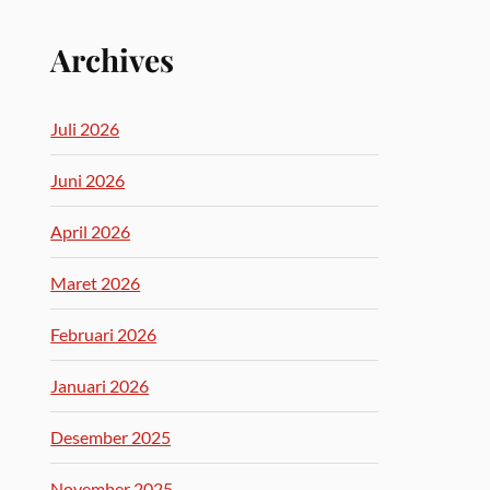
Archives
Juli 2026
Juni 2026
April 2026
Maret 2026
Februari 2026
Januari 2026
Desember 2025
November 2025