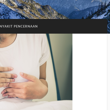
NYAKIT PENCERNAAN