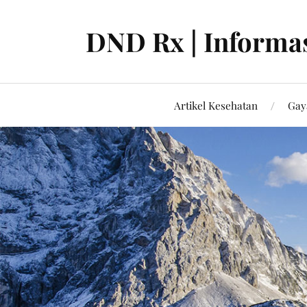
DND Rx | Informas
Artikel Kesehatan
Gay