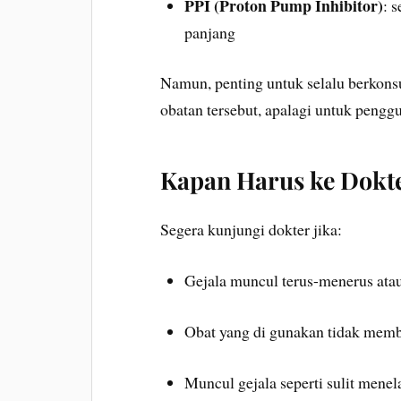
PPI (Proton Pump Inhibitor)
: 
panjang
Namun, penting untuk selalu berkons
obatan tersebut, apalagi untuk penggu
Kapan Harus ke Dokt
Segera kunjungi dokter jika:
Gejala muncul terus-menerus ata
Obat yang di gunakan tidak memb
Muncul gejala seperti sulit menel