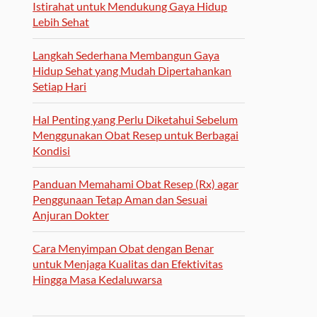
Istirahat untuk Mendukung Gaya Hidup
Lebih Sehat
Langkah Sederhana Membangun Gaya
Hidup Sehat yang Mudah Dipertahankan
Setiap Hari
Hal Penting yang Perlu Diketahui Sebelum
Menggunakan Obat Resep untuk Berbagai
Kondisi
Panduan Memahami Obat Resep (Rx) agar
Penggunaan Tetap Aman dan Sesuai
Anjuran Dokter
Cara Menyimpan Obat dengan Benar
untuk Menjaga Kualitas dan Efektivitas
Hingga Masa Kedaluwarsa