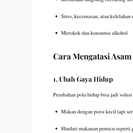
Stres, kecemasan, atau kelelahan
Merokok dan konsumsi alkohol
Cara Mengatasi Asa
1. Ubah Gaya Hidup
Perubahan pola hidup bisa jadi solusi 
Makan dengan porsi kecil tapi ser
Hindari makanan pemicu seperti g