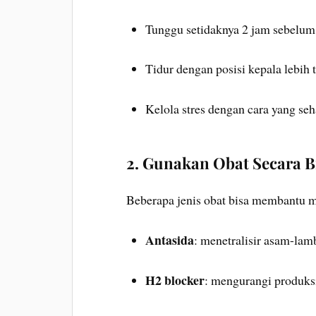
Tunggu setidaknya 2 jam sebelum
Tidur dengan posisi kepala lebih t
Kelola stres dengan cara yang seha
2. Gunakan Obat Secara B
Beberapa jenis obat bisa membantu m
Antasida
: menetralisir asam-la
H2 blocker
: mengurangi produks