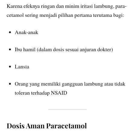
Karena efeknya ringan dan minim iritasi lambung, para-
cetamol sering menjadi pilihan pertama terutama bagi:
Anak-anak
Ibu hamil (dalam dosis sesuai anjuran dokter)
Lansia
Orang yang memiliki gangguan lambung atau tidak
toleran terhadap NSAID
Dosis Aman Paracetamol