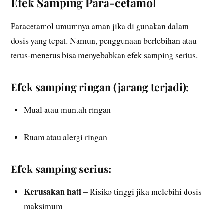
Efek Samping Para-cetamol
Paracetamol umumnya aman jika di gunakan dalam
dosis yang tepat. Namun, penggunaan berlebihan atau
terus-menerus bisa menyebabkan efek samping serius.
Efek samping ringan (jarang terjadi):
Mual atau muntah ringan
Ruam atau alergi ringan
Efek samping serius:
Kerusakan hati
– Risiko tinggi jika melebihi dosis
maksimum