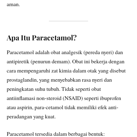
aman.
Apa Itu Paracetamol?
Paracetamol adalah obat analgesik (pereda nyeri) dan
antipiretik (penurun demam). Obat ini bekerja dengan
cara mempengaruhi zat kimia dalam otak yang disebut
prostaglandin, yang menyebabkan rasa nyeri dan
peningkatan suhu tubuh. Tidak seperti obat
antiinflamasi non-steroid (NSAID) seperti ibuprofen
atau aspirin, para-cetamol tidak memiliki efek anti-
peradangan yang kuat.
Paracetamol tersedia dalam berbagai bentuk: