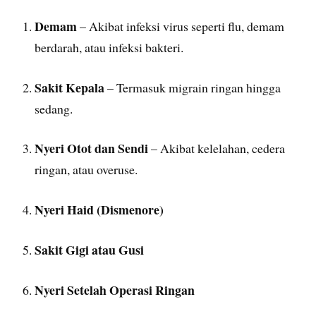
Demam
– Akibat infeksi virus seperti flu, demam
berdarah, atau infeksi bakteri.
Sakit Kepala
– Termasuk migrain ringan hingga
sedang.
Nyeri Otot dan Sendi
– Akibat kelelahan, cedera
ringan, atau overuse.
Nyeri Haid (Dismenore)
Sakit Gigi atau Gusi
Nyeri Setelah Operasi Ringan