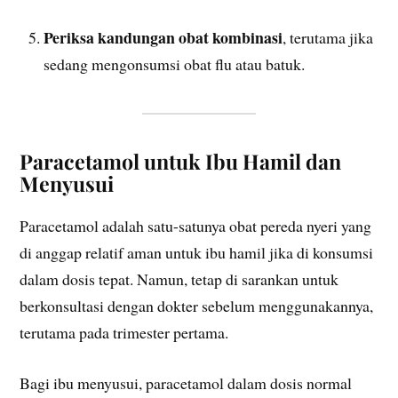
Periksa kandungan obat kombinasi
, terutama jika
sedang mengonsumsi obat flu atau batuk.
Paracetamol untuk Ibu Hamil dan
Menyusui
Paracetamol adalah satu-satunya obat pereda nyeri yang
di anggap relatif aman untuk ibu hamil jika di konsumsi
dalam dosis tepat. Namun, tetap di sarankan untuk
berkonsultasi dengan dokter sebelum menggunakannya,
terutama pada trimester pertama.
Bagi ibu menyusui, paracetamol dalam dosis normal