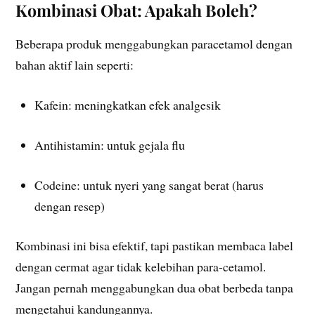
Kombinasi Obat: Apakah Boleh?
Beberapa produk menggabungkan paracetamol dengan
bahan aktif lain seperti:
Kafein: meningkatkan efek analgesik
Antihistamin: untuk gejala flu
Codeine: untuk nyeri yang sangat berat (harus
dengan resep)
Kombinasi ini bisa efektif, tapi pastikan membaca label
dengan cermat agar tidak kelebihan para-cetamol.
Jangan pernah menggabungkan dua obat berbeda tanpa
mengetahui kandungannya.