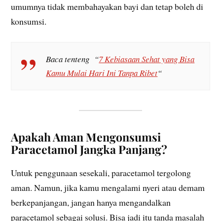
umumnya tidak membahayakan bayi dan tetap boleh di
konsumsi.
Baca tenteng “
7 Kebiasaan Sehat yang Bisa
Kamu Mulai Hari Ini Tanpa Ribet
“
Apakah Aman Mengonsumsi
Paracetamol Jangka Panjang?
Untuk penggunaan sesekali, paracetamol tergolong
aman. Namun, jika kamu mengalami nyeri atau demam
berkepanjangan, jangan hanya mengandalkan
paracetamol sebagai solusi. Bisa jadi itu tanda masalah