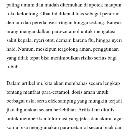
paling umum dan mudah ditemukan di apotek maupun
toko kelontong. Obat ini dikenal luas sebagai penurun
demam dan pereda nyeri ringan hingga sedang. Banyak
orang mengandalkan para-cetamol untuk mengatasi
sakit kepala, nyeri otot, demam karena flu, hingga nyeri
haid. Namun, meskipun tergolong aman, penggunaan
yang tidak tepat bisa menimbulkan risiko serius bagi
tubuh.
Dalam artikel ini, kita akan membahas secara lengkap
tentang manfaat para-cetamol, dosis aman untuk
berbagai usia, serta efek samping yang mungkin terjadi
jika digunakan secara berlebihan. Artikel ini ditulis
untuk memberikan informasi yang jelas dan akurat agar
kamu bisa menggunakan para-cetamol secara bijak dan