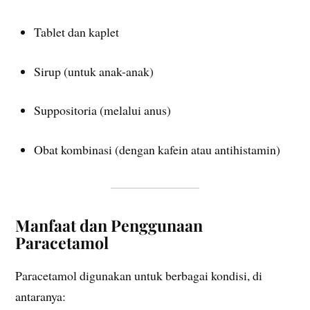
Tablet dan kaplet
Sirup (untuk anak-anak)
Suppositoria (melalui anus)
Obat kombinasi (dengan kafein atau antihistamin)
Manfaat dan Penggunaan
Paracetamol
Paracetamol digunakan untuk berbagai kondisi, di
antaranya: