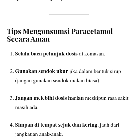
Tips Mengonsumsi Paracetamol
Secara Aman
Selalu baca petunjuk dosis
di kemasan.
Gunakan sendok ukur
jika dalam bentuk sirup
(jangan gunakan sendok makan biasa).
Jangan melebihi dosis harian
meskipun rasa sakit
masih ada.
Simpan di tempat sejuk dan kering
, jauh dari
jangkauan anak-anak.