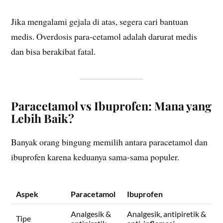
Jika mengalami gejala di atas, segera cari bantuan
medis. Overdosis para-cetamol adalah darurat medis
dan bisa berakibat fatal.
Paracetamol vs Ibuprofen: Mana yang
Lebih Baik?
Banyak orang bingung memilih antara paracetamol dan
ibuprofen karena keduanya sama-sama populer.
Aspek
Paracetamol
Ibuprofen
Analgesik &
Analgesik, antipiretik &
Tipe