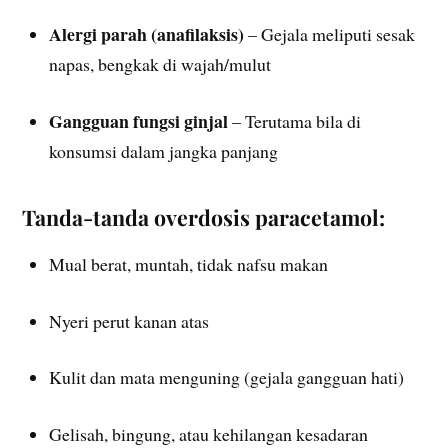
Alergi parah (anafilaksis)
– Gejala meliputi sesak
napas, bengkak di wajah/mulut
Gangguan fungsi ginjal
– Terutama bila di
konsumsi dalam jangka panjang
Tanda-tanda overdosis paracetamol:
Mual berat, muntah, tidak nafsu makan
Nyeri perut kanan atas
Kulit dan mata menguning (gejala gangguan hati)
Gelisah, bingung, atau kehilangan kesadaran