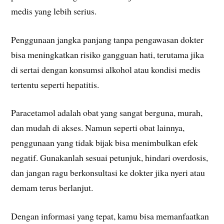
medis yang lebih serius.
Penggunaan jangka panjang tanpa pengawasan dokter
bisa meningkatkan risiko gangguan hati, terutama jika
di sertai dengan konsumsi alkohol atau kondisi medis
tertentu seperti hepatitis.
Paracetamol adalah obat yang sangat berguna, murah,
dan mudah di akses. Namun seperti obat lainnya,
penggunaan yang tidak bijak bisa menimbulkan efek
negatif. Gunakanlah sesuai petunjuk, hindari overdosis,
dan jangan ragu berkonsultasi ke dokter jika nyeri atau
demam terus berlanjut.
Dengan informasi yang tepat, kamu bisa memanfaatkan