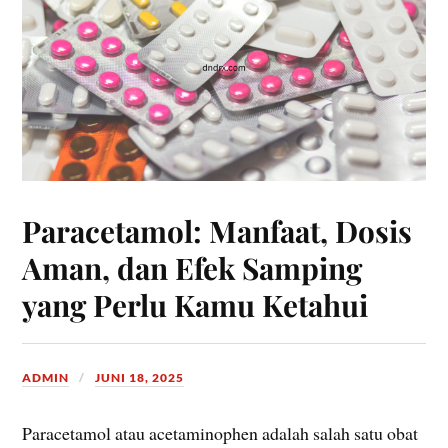
Paracetamol: Manfaat, Dosis
Aman, dan Efek Samping
yang Perlu Kamu Ketahui
ADMIN
JUNI 18, 2025
Paracetamol atau acetaminophen adalah salah satu obat