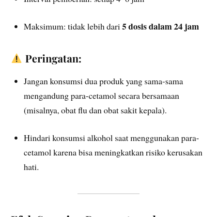
5 dosis dalam 24 jam
Maksimum: tidak lebih dari
Peringatan:
Jangan konsumsi dua produk yang sama-sama
mengandung para-cetamol secara bersamaan
(misalnya, obat flu dan obat sakit kepala).
Hindari konsumsi alkohol saat menggunakan para-
cetamol karena bisa meningkatkan risiko kerusakan
hati.